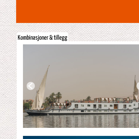
Kombinasjoner & tillegg