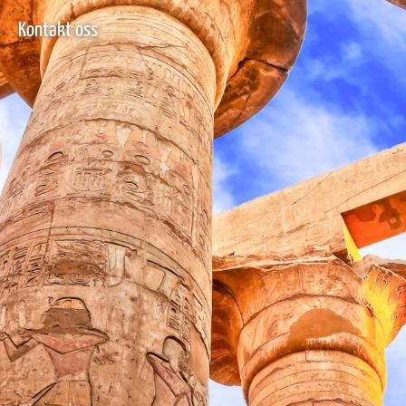
Kontakt oss