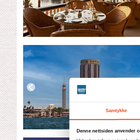
Samtykke
Denne nettsiden anvender c