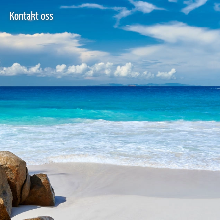
Kontakt oss