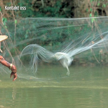
Kontakt oss