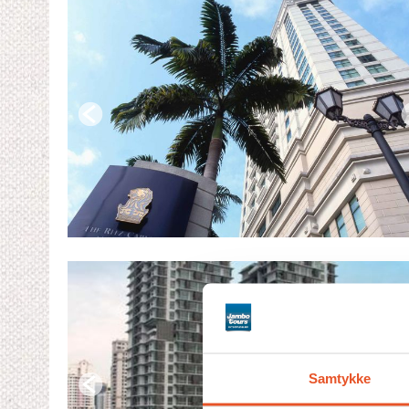
Samtykke