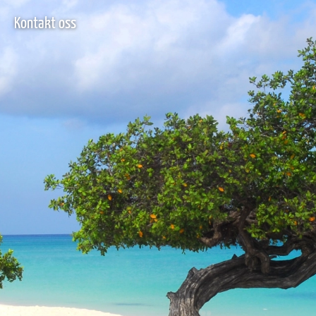
Kontakt oss