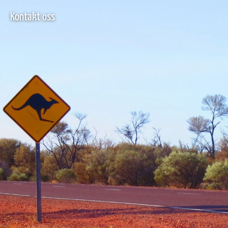
Kontakt oss