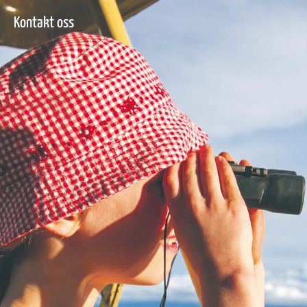
Kontakt oss