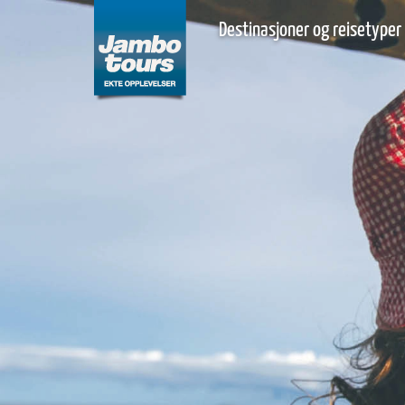
Destinasjoner og reisetyper