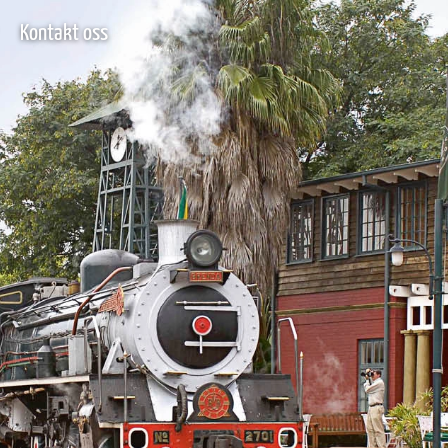
Kontakt oss