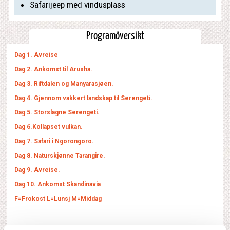
Safarijeep med vindusplass
Programöversikt
Dag 1. Avreise
Dag 2. Ankomst til Arusha.
Dag 3. Riftdalen og Manyarasjøen.
Dag 4. Gjennom vakkert landskap til Serengeti.
Dag 5. Storslagne Serengeti.
Dag 6.Kollapset vulkan.
Dag 7. Safari i Ngorongoro.
Dag 8. Naturskjønne Tarangire.
Dag 9. Avreise.
Dag 10. Ankomst Skandinavia
F=Frokost L=Lunsj M=Middag