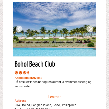
Bohol Beach Club
Anleggsbeskrivelse
På hotellet finnes bar og restaurant, 3 svømmebasseng og
vannsporter.
Les mer
Address
6340 Bolod, Panglao Island, Bohol, Philippines.