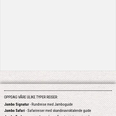
OPPDAG VÅRE ULIKE TYPER REISER:
Jambo Signatur
- Rundreise med Jamboguide
Jambo Safari
- Safarireiser med skandinavisktalende guide