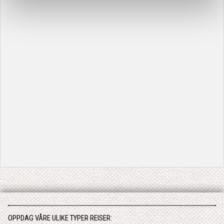
OPPDAG VÅRE ULIKE TYPER REISER: