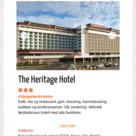
The Heritage Hotel
Anleggsbeskrivelse
Kafé, bar og restaurant, gym, basseng, barnebasseng,
butikker og konferanserom. Vår vurdering: Velholdt
førsteklasses hotell med alle fasiliteter.
Les mer
Address